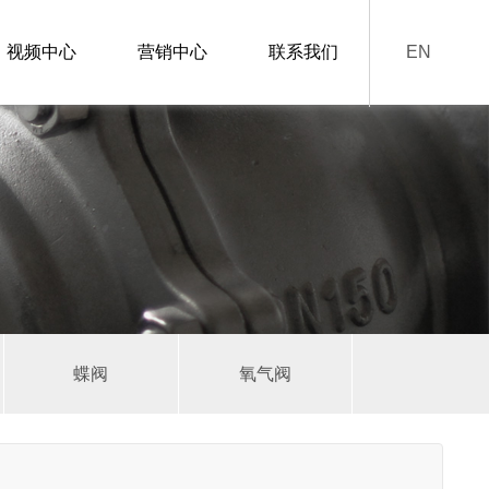
视频中心
营销中心
联系我们
EN
蝶阀
氧气阀