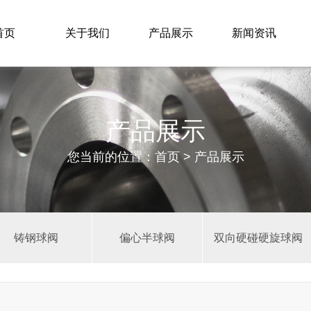
首页
关于我们
产品展示
新闻资讯
产品展示
您当前的位置：首页 > 产品展示
铸钢球阀
偏心半球阀
双向硬碰硬旋球阀