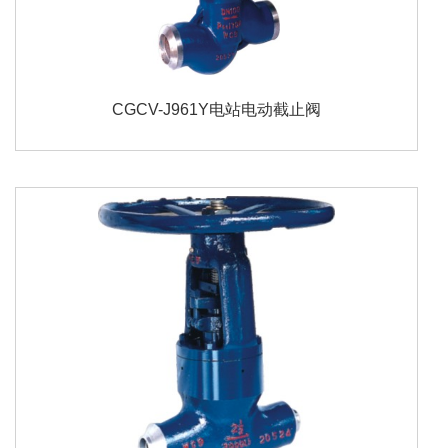
CGCV-J961Y电站电动截止阀