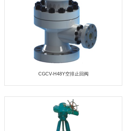
CGCV-H48Y空排止回阀