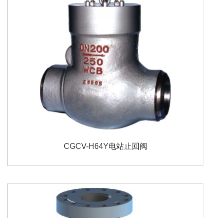
CGCV-H64Y电站止回阀