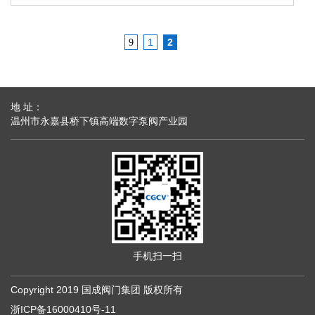
1
2
9
地 址：
温州市永嘉县桥下镇高端数字泵阀产业园
手机扫一扫
Copyright
2019 国成阀门集团 版权所有
浙ICP备16000410号-11