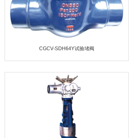
CGCV-SDH64Y试验堵阀