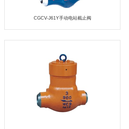
CGCV-J61Y手动电站截止阀