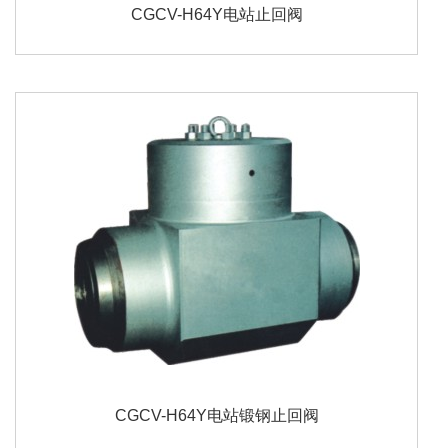
CGCV-H64Y电站止回阀
CGCV-H64Y电站锻钢止回阀