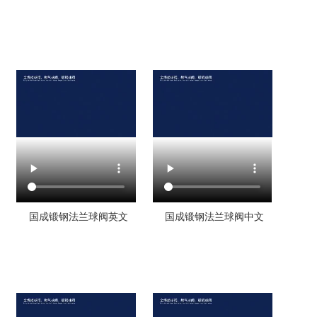
国成锻钢法兰球阀英文
国成锻钢法兰球阀中文