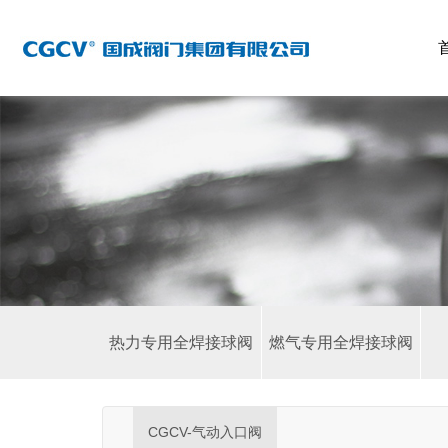
热力专用全焊接球阀
燃气专用全焊接球阀
CGCV-气动入口阀