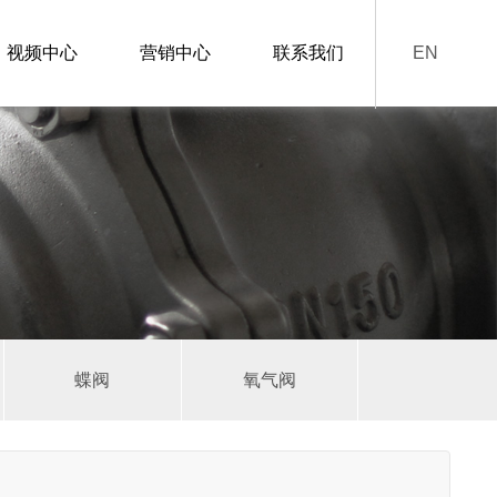
视频中心
营销中心
联系我们
EN
蝶阀
氧气阀